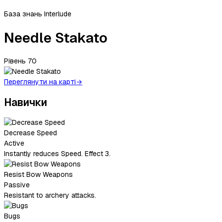
База знань Interlude
Needle Stakato
Рівень
70
Переглянути на карті
→
Навички
Decrease Speed
Active
Instantly reduces Speed. Effect 3.
Resist Bow Weapons
Passive
Resistant to archery attacks.
Bugs