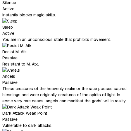
Silence
Active
Instantly blocks magic skills.
Sleep
Active
You are in an unconscious state that prohibits movement.
Resist M. Atk.
Passive
Resistant to M. Atk.
Angels
Passive
These creatures of the heavenly realm or the race posses sacred
blessings and were originally creatures of the spirits of light. In
some very rare cases, angels can manifest the gods' will in reality.
Dark Attack Weak Point
Passive
Vulnerable to dark attacks.