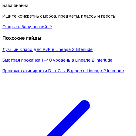
База знаний
Ищите конкретных мобов, предметы, классы и квесты.
Открыть базу знаний →
Похожие гайды
Лучший класс для PvP в Lineage 2 Interlude
Быстрая прокачка 1–40 уровень в Lineage 2 Interlude
Прокачка экипировки D → C → B grade в Lineage 2 Interlude