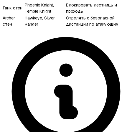
Phoenix Knight,
Блокировать лестницы и
Танк стен
Temple Knight
проходы
Archer
Hawkeye, Silver
Стрелять с безопасной
стен
Ranger
дистанции по атакующим