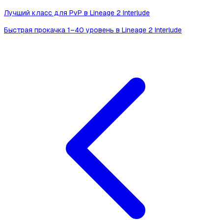
Лучший класс для PvP в Lineage 2 Interlude
Быстрая прокачка 1–40 уровень в Lineage 2 Interlude