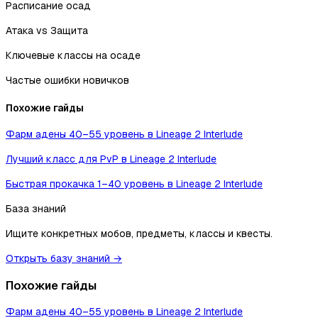
Расписание осад
Атака vs Защита
Ключевые классы на осаде
Частые ошибки новичков
Похожие гайды
Фарм адены 40–55 уровень в Lineage 2 Interlude
Лучший класс для PvP в Lineage 2 Interlude
Быстрая прокачка 1–40 уровень в Lineage 2 Interlude
База знаний
Ищите конкретных мобов, предметы, классы и квесты.
Открыть базу знаний →
Похожие гайды
Фарм адены 40–55 уровень в Lineage 2 Interlude