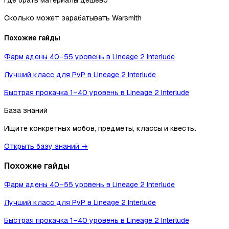
Сколько может зарабатывать Warsmith
Похожие гайды
Фарм адены 40–55 уровень в Lineage 2 Interlude
Лучший класс для PvP в Lineage 2 Interlude
Быстрая прокачка 1–40 уровень в Lineage 2 Interlude
База знаний
Ищите конкретных мобов, предметы, классы и квесты.
Открыть базу знаний →
Похожие гайды
Фарм адены 40–55 уровень в Lineage 2 Interlude
Лучший класс для PvP в Lineage 2 Interlude
Быстрая прокачка 1–40 уровень в Lineage 2 Interlude