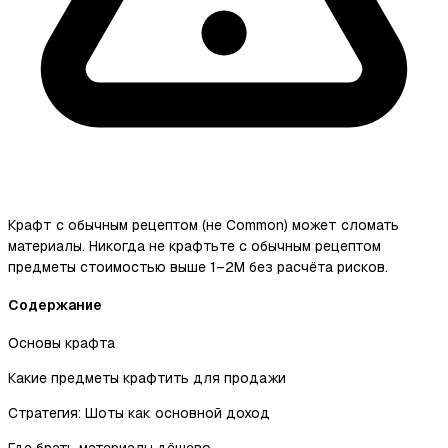
Крафт с обычным рецептом (не Common) может сломать
материалы. Никогда не крафтьте с обычным рецептом
предметы стоимостью выше 1–2M без расчёта рисков.
Содержание
Основы крафта
Какие предметы крафтить для продажи
Стратегия: Шоты как основной доход
Где брать материалы дёшево