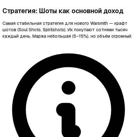
Стратегия: Шоты как основной доход
Самая стабильная стратегия для нового Warsmith — крафт
шотов (Soul Shots, Spiritshots). Их покупают сотнями тысяч
каждый день. Маржа небольшая (5–15%), но объём огромный.