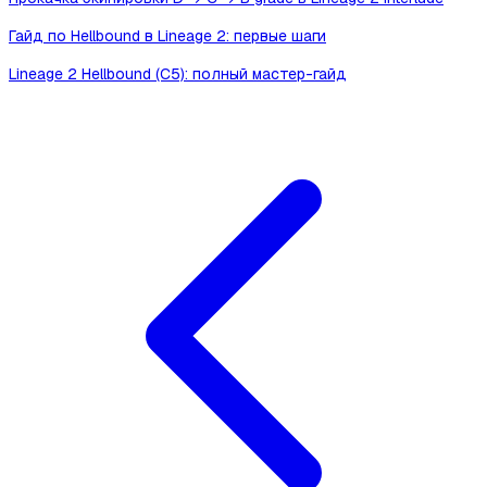
Гайд по Hellbound в Lineage 2: первые шаги
Lineage 2 Hellbound (C5): полный мастер-гайд