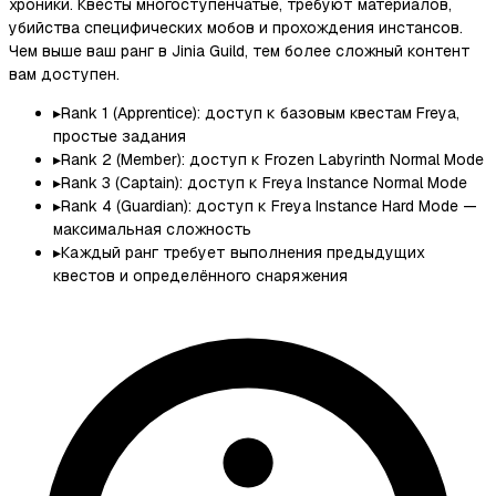
хроники. Квесты многоступенчатые, требуют материалов,
убийства специфических мобов и прохождения инстансов.
Чем выше ваш ранг в Jinia Guild, тем более сложный контент
вам доступен.
▸
Rank 1 (Apprentice): доступ к базовым квестам Freya,
простые задания
▸
Rank 2 (Member): доступ к Frozen Labyrinth Normal Mode
▸
Rank 3 (Captain): доступ к Freya Instance Normal Mode
▸
Rank 4 (Guardian): доступ к Freya Instance Hard Mode —
максимальная сложность
▸
Каждый ранг требует выполнения предыдущих
квестов и определённого снаряжения