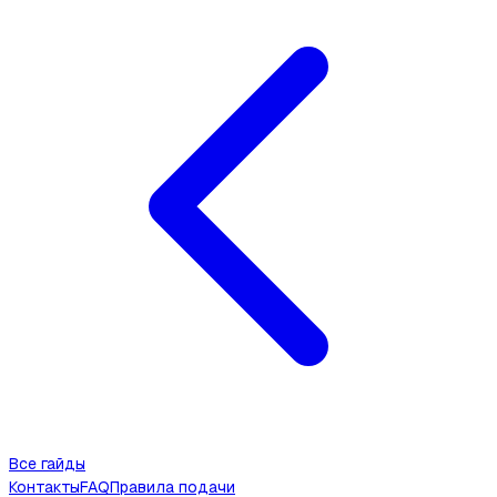
Все гайды
Контакты
FAQ
Правила подачи