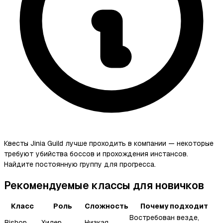
Квесты Jinia Guild лучше проходить в компании — некоторые
требуют убийства боссов и прохождения инстансов.
Найдите постоянную группу для прогресса.
Рекомендуемые классы для новичков
Класс
Роль
Сложность
Почему подходит
Востребован везде,
Bishop
Хилер
Низкая