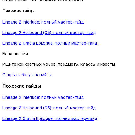
Похожие гайды
Lineage 2 Interlude: полный мастер-гайд
Lineage 2 Hellbound (C5): полный мастер-гайд
Lineage 2 Gracia Epilogue: полный мастер-гайд
База знаний
Ищите конкретных мобов, предметы, классы и квесты.
Открыть базу знаний →
Похожие гайды
Lineage 2 Interlude: полный мастер-гайд
Lineage 2 Hellbound (C5): полный мастер-гайд
Lineage 2 Gracia Epilogue: полный мастер-гайд