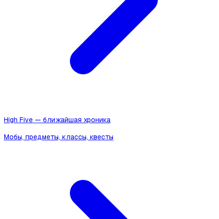
High Five — ближайшая хроника
Мобы, предметы, классы, квесты