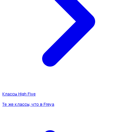
Классы High Five
Те же классы, что в Freya