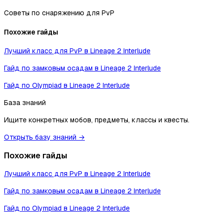
Советы по снаряжению для PvP
Похожие гайды
Лучший класс для PvP в Lineage 2 Interlude
Гайд по замковым осадам в Lineage 2 Interlude
Гайд по Olympiad в Lineage 2 Interlude
База знаний
Ищите конкретных мобов, предметы, классы и квесты.
Открыть базу знаний →
Похожие гайды
Лучший класс для PvP в Lineage 2 Interlude
Гайд по замковым осадам в Lineage 2 Interlude
Гайд по Olympiad в Lineage 2 Interlude