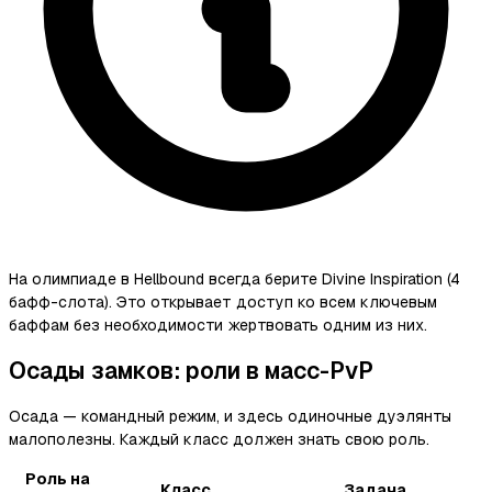
На олимпиаде в Hellbound всегда берите Divine Inspiration (4
бафф-слота). Это открывает доступ ко всем ключевым
баффам без необходимости жертвовать одним из них.
Осады замков: роли в масс-PvP
Осада — командный режим, и здесь одиночные дуэлянты
малополезны. Каждый класс должен знать свою роль.
Роль на
Класс
Задача