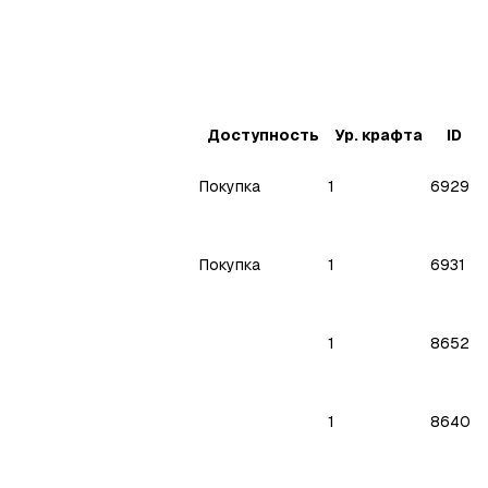
Доступность
Ур. крафта
ID
Покупка
1
6929
Покупка
1
6931
1
8652
1
8640