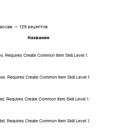
ассам.
—
129
рецептов
Название
es. Requires Create Common Item Skill Level 1.
es. Requires Create Common Item Skill Level 1.
ade). Requires Create Common Item Skill Level 1.
rade). Requires Create Common Item Skill Level 1.