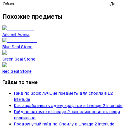
Обмен
Да
Похожие предметы
Ancient Adena
Blue Seal Stone
Green Seal Stone
Red Seal Stone
Гайды по теме
Гайд по Spoil: лучшие предметы для спойла в L2
Interlude
Как зарабатывать адену крафтом в Lineage 2 Interlude
Гайд по заточке в Lineage 2: как зачаровывать вещи
правильно
Продвинутый гайд по Споилу в Lineage 2 Interlude