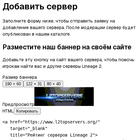
Добавить сервер
Заполните форму ниже, чтобы отправить заявку на
добавление вашего сервера. После модерации сервер будет
опубликован в нашем каталоге.
Разместите наш баннер на своём сайте
Добавьте эту кнопку на сайт вашего сервера, чтобы помочь
игрокам найти вас и другие серверы Lineage 2.
Размер баннера
190 × 60
122 × 31
80 × 40
Предпросмотр
HTML
Копировать
<a href="https://www.l2topservers.org/"

   target="_blank"

   title="Рейтинг серверов Lineage 2">
