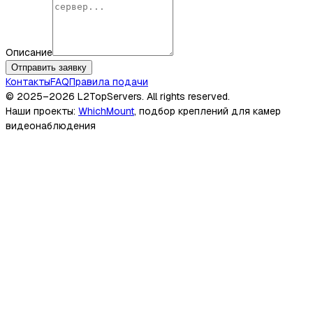
Описание
Отправить заявку
Контакты
FAQ
Правила подачи
© 2025–2026
L2TopServers
. All rights reserved.
Наши проекты
:
WhichMount
,
подбор креплений для камер
видеонаблюдения