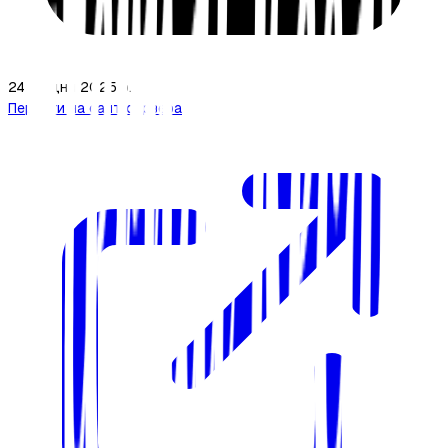
24 грудня 2025 р.
Перейти на сайт сервера