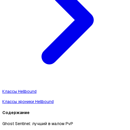
Классы Hellbound
Классы хроники Hellbound
Содержание
Ghost Sentinel: лучший в малом PvP