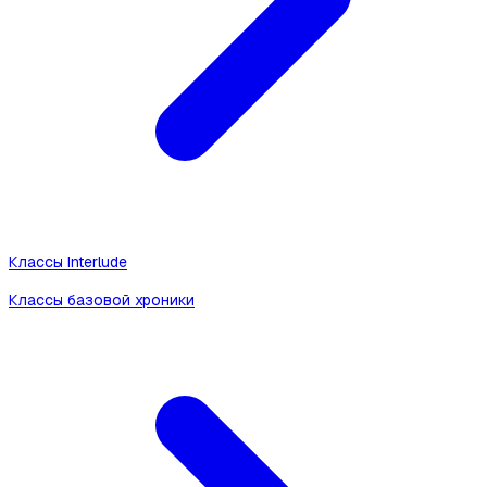
Классы Interlude
Классы базовой хроники