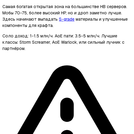
Самая богатая открытая зона на большинстве HB серверов.
Мобы 70-75, более высокий HP, но и дроп заметно лучше.
Здесь начинают выпадать
S-grade
материалы и улучшенные
компоненты для крафта.
Соло доход: 1-1.5 млн/ч. AoE пати: 3.5-5 млн/ч. Лучшие
классы: Storm Screamer, AoE Warlock, или сильный лучник с
партнёром.