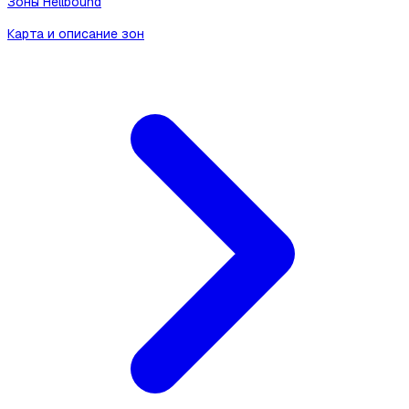
Зоны Hellbound
Карта и описание зон