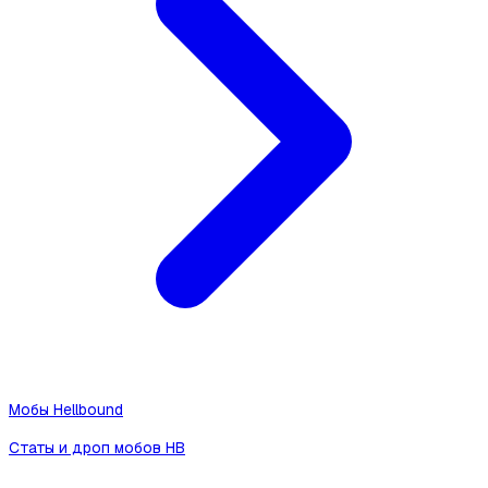
Мобы Hellbound
Статы и дроп мобов HB