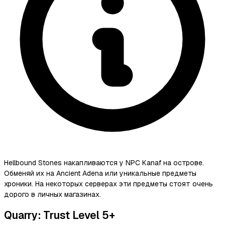
Hellbound Stones накапливаются у NPC Kanaf на острове.
Обменяй их на Ancient Adena или уникальные предметы
хроники. На некоторых серверах эти предметы стоят очень
дорого в личных магазинах.
Quarry: Trust Level 5+