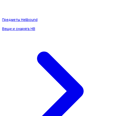
Предметы Hellbound
Вещи и снаряга HB