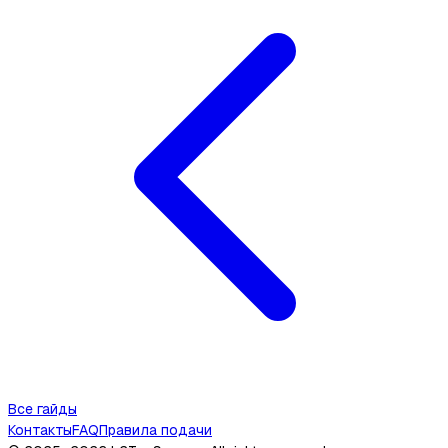
Все гайды
Контакты
FAQ
Правила подачи