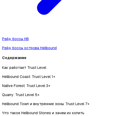
Рейд боссы HB
Рейд боссы острова Hellbound
Содержание
Как работает Trust Level
Hellbound Coast: Trust Level 1+
Native Forest: Trust Level 3+
Quarry: Trust Level 5+
Hellbound Town и внутренние зоны: Trust Level 7+
Что такое Hellbound Stones и зачем их копить