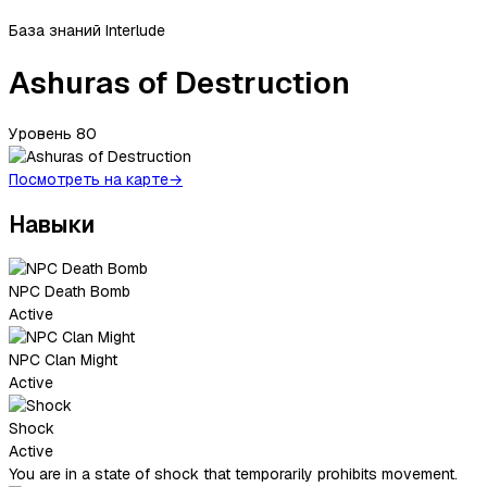
База знаний Interlude
Ashuras of Destruction
Уровень
80
Посмотреть на карте
→
Навыки
NPC Death Bomb
Active
NPC Clan Might
Active
Shock
Active
You are in a state of shock that temporarily prohibits movement.