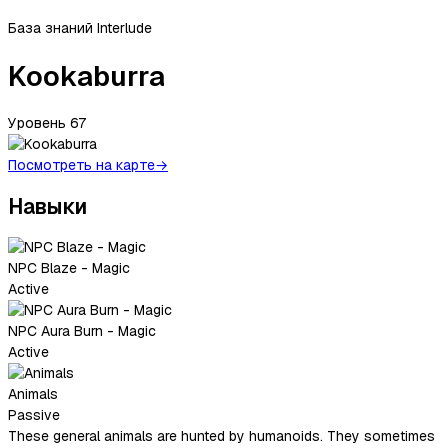
База знаний Interlude
Kookaburra
Уровень
67
Посмотреть на карте
→
Навыки
NPC Blaze - Magic
Active
NPC Aura Burn - Magic
Active
Animals
Passive
These general animals are hunted by humanoids. They sometimes