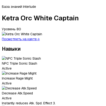
База знаний Interlude
Ketra Orc White Captain
Уровень
80
Посмотреть на карте
→
Навыки
NPC Triple Sonic Slash
Active
Increase Rage Might
Active
Decrease Atk.Speed
Active
Instantly reduces Atk. Spd. Effect 3.