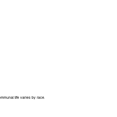
mmunal life varies by race.